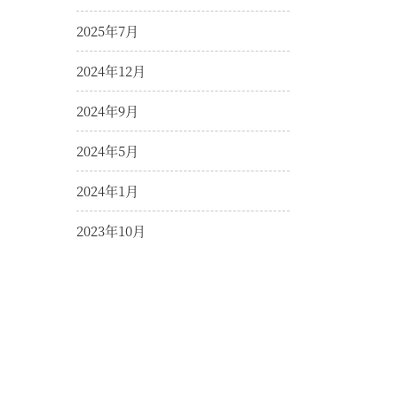
2025年7月
2024年12月
2024年9月
2024年5月
2024年1月
2023年10月