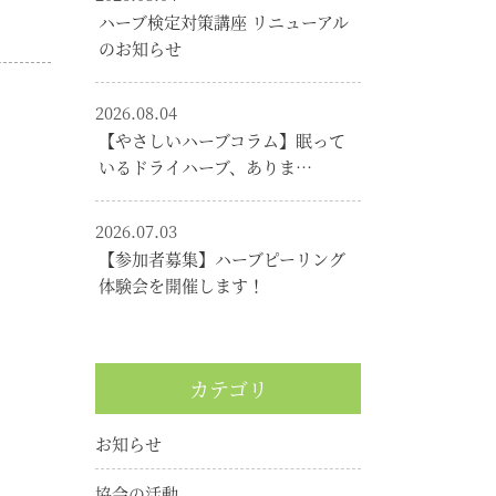
ハーブ検定対策講座 リニューアル
のお知らせ
2026.08.04
【やさしいハーブコラム】眠って
いるドライハーブ、ありま…
2026.07.03
【参加者募集】ハーブピーリング
体験会を開催します！
カテゴリ
お知らせ
協会の活動