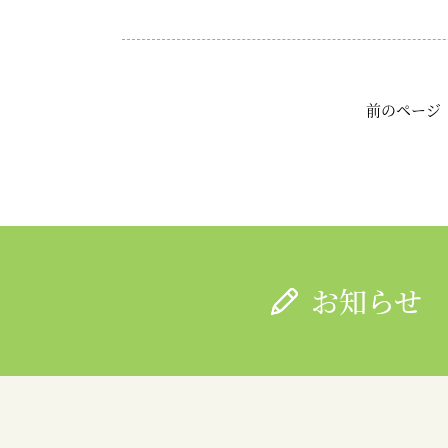
前のページ
お知らせ