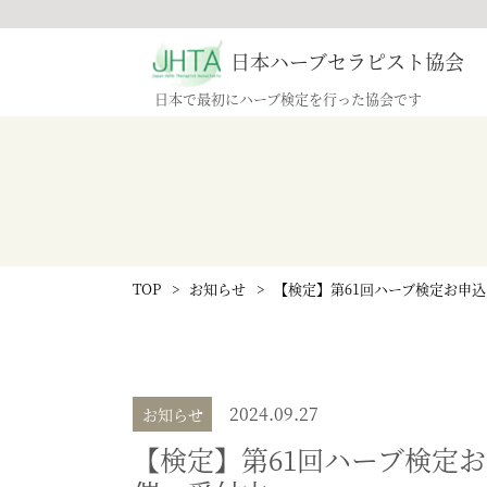
日本ハーブセラピスト協会
日本で最初にハーブ検定を行った協会です
検定教
TOP
お知らせ
【検定】第61回ハーブ検定お申込
2024.09.27
お知らせ
【検定】第61回ハーブ検定お