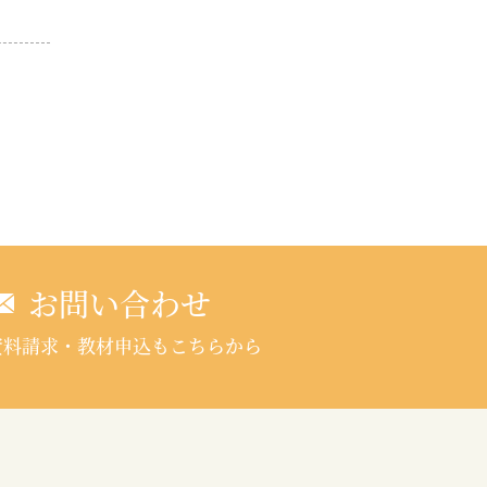
お問い合わせ
資料請求・教材申込
もこちらから