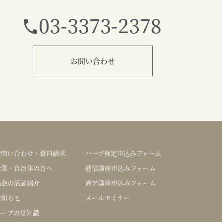
03-3373-2378
お問い合わせ
お問い合わせ・資料請求
ハーブ検定申込みフォーム
企業・自治体の方へ
通信講座申込みフォーム
協会の活動紹介
通学講座申込みフォーム
お知らせ
メールセミナー
ハーブの豆知識