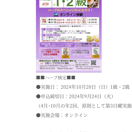
■■ハーブ検定■■
●実施日： 2024年10月20日（日）1級・2級
●申込締切日：2024年9月24日（火）
（4月･10月の年2回、原則として第3日曜
実施
●実施会場：オンライン