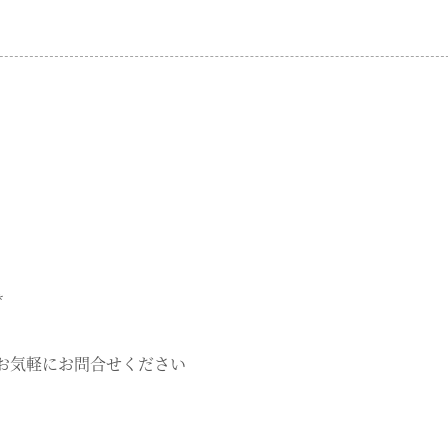
*
お気軽にお問合せください