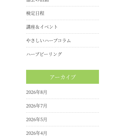
検定日程
講座＆イベント
やさしいハーブコラム
ハーブピーリング
アーカイブ
2026年8月
2026年7月
2026年5月
2026年4月