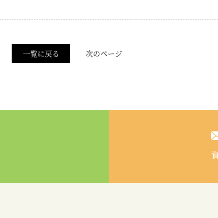
一覧に戻る
次のページ