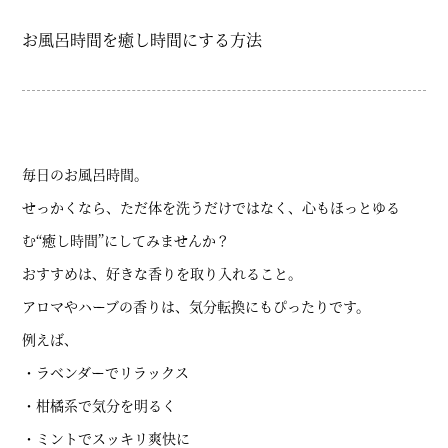
お風呂時間を癒し時間にする方法
毎日のお風呂時間。
せっかくなら、ただ体を洗うだけではなく、心もほっとゆる
む“癒し時間”にしてみませんか？
おすすめは、好きな香りを取り入れること。
アロマやハーブの香りは、気分転換にもぴったりです。
例えば、
・ラベンダーでリラックス
・柑橘系で気分を明るく
・ミントでスッキリ爽快に