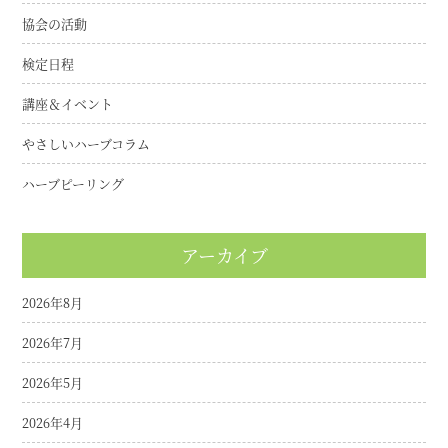
協会の活動
検定日程
講座＆イベント
やさしいハーブコラム
ハーブピーリング
アーカイブ
2026年8月
2026年7月
2026年5月
2026年4月