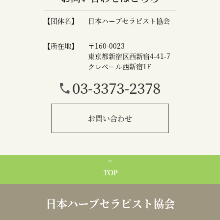
【団体名】
日本ハーブセラピスト協会
【所在地】
〒160-0023
東京都新宿区西新宿4-41-7
クレベール西新宿1F
03-3373-2378
お問い合わせ
日本ハーブセラピスト協会