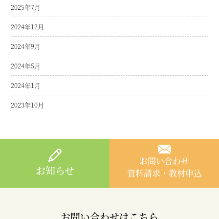
2025年7月
2024年12月
2024年9月
2024年5月
2024年1月
2023年10月
お問い合わせ
お知らせ
資料請求・教材申込
お問い合わせはこちら