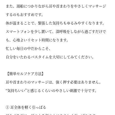
また、湯船につかりながら耳や首まわりをやさしくマッサージ
するのもおすすめです。
体が温まることで、緊張した気持ちもゆるみやすくなります。
スマートフォンを少し置いて、深呼吸をしながら過ごすだけで
も、心地よいリセット時間になります。
忙しい毎日の中だからこそ、
自分をいたわるバスタイムを大切にしてみてください。
【簡単セルフケア方法】
耳や首まわりのマッサージは、強く押す必要はありません。
“気持ちいい”と感じるくらいのやさしい刺激で十分です。
① 耳全体を軽く引っぱる