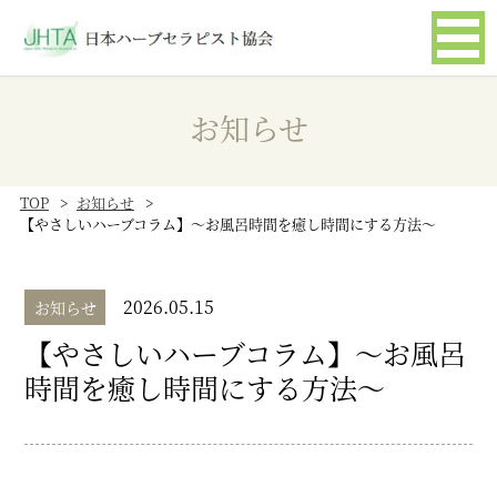
お知らせ
お問い合わせ
お知らせ
TOP
お知らせ
【やさしいハーブコラム】～お風呂時間を癒し時間にする方法～
2026.05.15
お知らせ
【やさしいハーブコラム】～お風呂
時間を癒し時間にする方法～