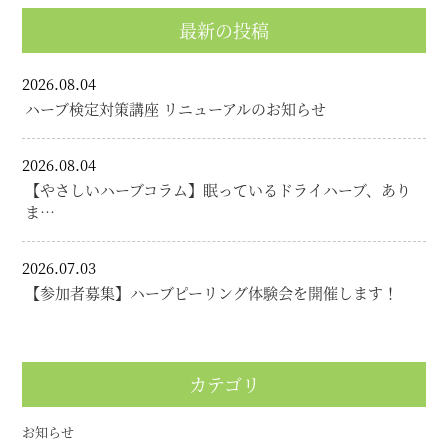
最新の投稿
2026.08.04
ハーブ検定対策講座 リニューアルのお知らせ
2026.08.04
【やさしいハーブコラム】眠っているドライハーブ、あり
ま…
2026.07.03
【参加者募集】ハーブピーリング体験会を開催します！
カテゴリ
お知らせ