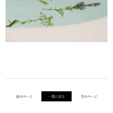
前のページ
一覧に戻る
次のページ