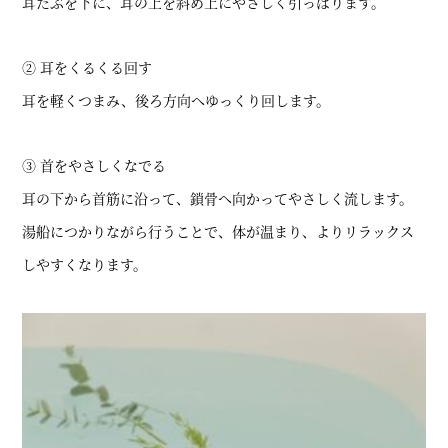
耳たぶを下に、耳の上を斜め上にやさしく引っぱります。
② 耳をくるくる回す
耳を軽くつまみ、後ろ方向へゆっくり回します。
③ 首をやさしくなでる
耳の下から首筋に沿って、鎖骨へ向かってやさしく流します。
湯船につかりながら行うことで、体が温まり、よりリラックス
しやすくなります。